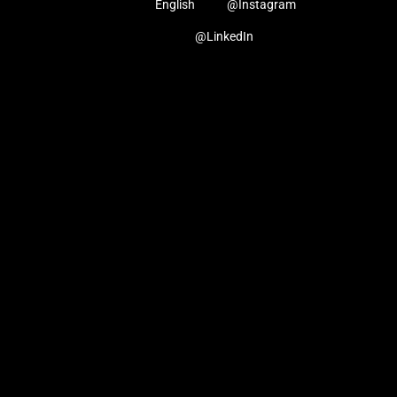
English
@Instagram
@LinkedIn