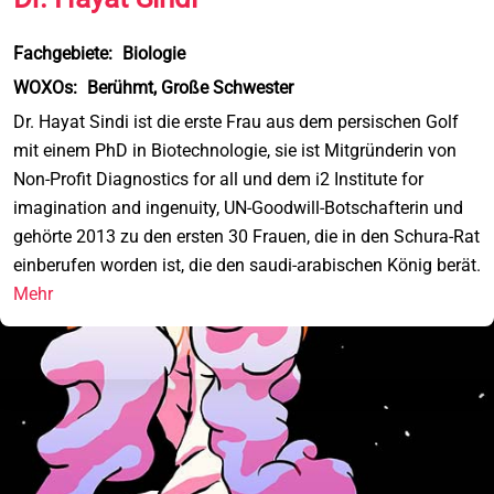
Fachgebiete:
Biologie
WOXOs:
Berühmt, Große Schwester
Dr. Hayat Sindi ist die erste Frau aus dem persischen Golf
mit einem PhD in Biotechnologie, sie ist Mitgründerin von
Non-Profit Diagnostics for all und dem i2 Institute for
imagination and ingenuity, UN-Goodwill-Botschafterin und
gehörte 2013 zu den ersten 30 Frauen, die in den Schura-Rat
einberufen worden ist, die den saudi-arabischen König berät.
Mehr