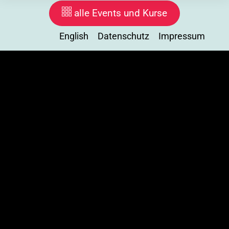
alle Events und Kurse
English
Datenschutz
Impressum