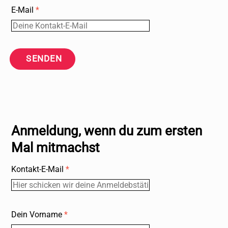
E-Mail
*
SENDEN
Anmeldung, wenn du zum ersten
Mal mitmachst
Kontakt-E-Mail
*
Dein Vorname
*