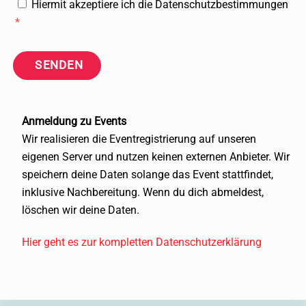
Hiermit akzeptiere ich die Datenschutzbestimmungen
*
SENDEN
Anmeldung zu Events
Wir realisieren die Eventregistrierung auf unseren
eigenen Server und nutzen keinen externen Anbieter. Wir
speichern deine Daten solange das Event stattfindet,
inklusive Nachbereitung. Wenn du dich abmeldest,
löschen wir deine Daten.
Hier geht es zur kompletten Datenschutzerklärung