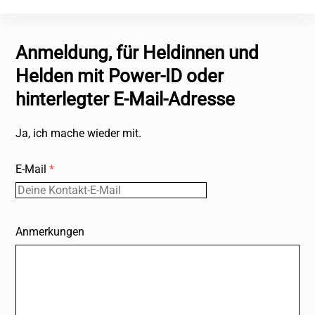
Anmeldung, für Heldinnen und
Helden mit Power-ID oder
hinterlegter E-Mail-Adresse
Ja, ich mache wieder mit.
E-Mail
*
Anmerkungen