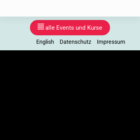
alle Events und Kurse
English
Datenschutz
Impressum