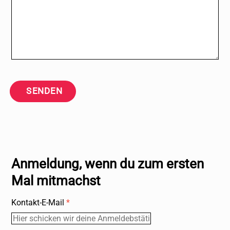
SENDEN
Anmeldung, wenn du zum ersten
Mal mitmachst
Kontakt-E-Mail
*