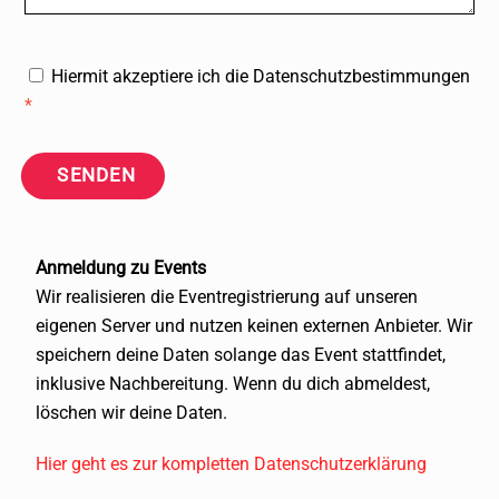
Hiermit akzeptiere ich die Datenschutzbestimmungen
*
SENDEN
Anmeldung zu Events
Wir realisieren die Eventregistrierung auf unseren
eigenen Server und nutzen keinen externen Anbieter. Wir
speichern deine Daten solange das Event stattfindet,
inklusive Nachbereitung. Wenn du dich abmeldest,
löschen wir deine Daten.
Hier geht es zur kompletten Datenschutzerklärung