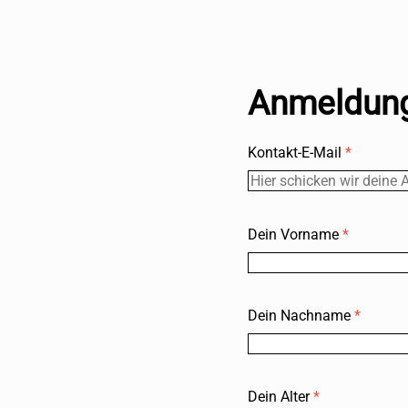
Anmeldung
Kontakt-E-Mail
*
Dein Vorname
*
Dein Nachname
*
Dein Alter
*