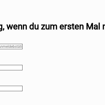
, wenn du zum ersten Mal 