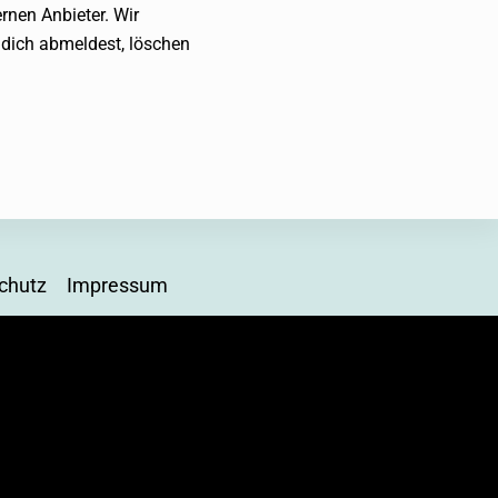
rnen Anbieter. Wir
 dich abmeldest, löschen
chutz
Impressum