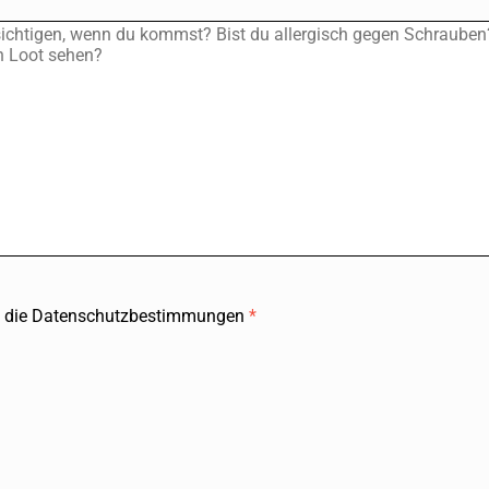
ch die Datenschutzbestimmungen
*