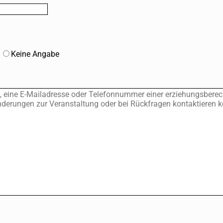
Keine Angabe