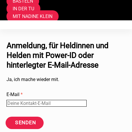
BASTELN
IN DER TU
MIT NADINE KLEIN
Anmeldung, für Heldinnen und
Helden mit Power-ID oder
hinterlegter E-Mail-Adresse
Ja, ich mache wieder mit.
E-Mail
*
SENDEN