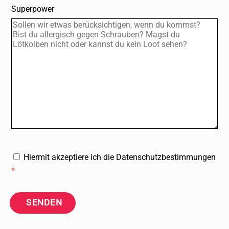
Superpower
Hiermit akzeptiere ich die Datenschutzbestimmungen
*
SENDEN