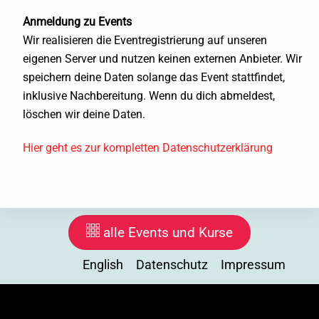
Anmeldung zu Events
Wir realisieren die Eventregistrierung auf unseren
eigenen Server und nutzen keinen externen Anbieter. Wir
speichern deine Daten solange das Event stattfindet,
inklusive Nachbereitung. Wenn du dich abmeldest,
löschen wir deine Daten.
Hier geht es zur kompletten Datenschutzerklärung
alle Events und Kurse
English
Datenschutz
Impressum