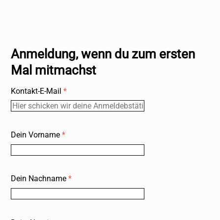
Anmeldung, wenn du zum ersten
Mal mitmachst
Kontakt-E-Mail
*
Dein Vorname
*
Dein Nachname
*