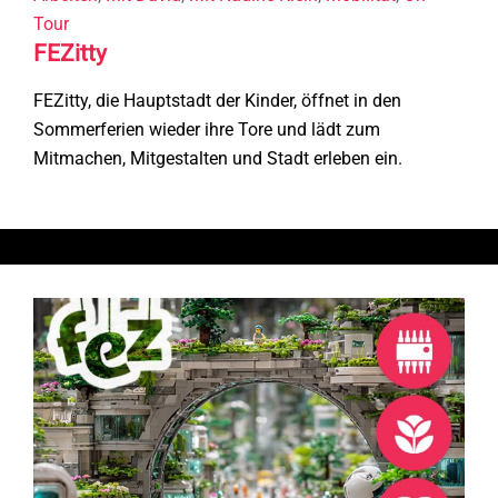
Tour
FEZitty
FEZitty, die Hauptstadt der Kinder, öffnet in den
Sommerferien wieder ihre Tore und lädt zum
Mitmachen, Mitgestalten und Stadt erleben ein.