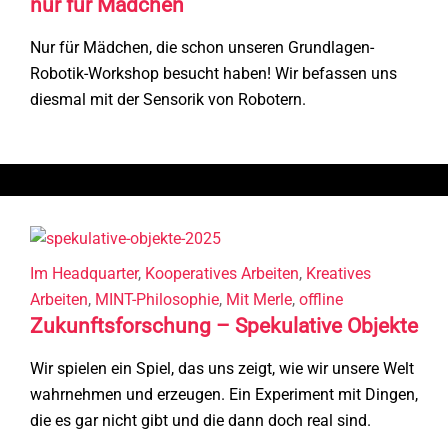
nur für Mädchen
Nur für Mädchen, die schon unseren Grundlagen-
Robotik-Workshop besucht haben! Wir befassen uns
diesmal mit der Sensorik von Robotern.
Im Headquarter
,
Kooperatives Arbeiten
,
Kreatives
Arbeiten
,
MINT-Philosophie
,
Mit Merle
,
offline
Zukunftsforschung – Spekulative Objekte
Wir spielen ein Spiel, das uns zeigt, wie wir unsere Welt
wahrnehmen und erzeugen. Ein Experiment mit Dingen,
die es gar nicht gibt und die dann doch real sind.