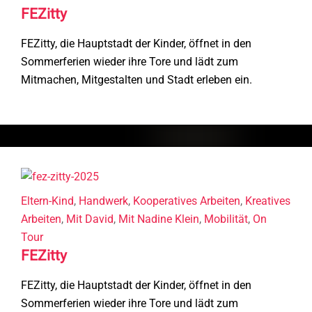
FEZitty
FEZitty, die Hauptstadt der Kinder, öffnet in den
Sommerferien wieder ihre Tore und lädt zum
Mitmachen, Mitgestalten und Stadt erleben ein.
Eltern-Kind
,
Handwerk
,
Kooperatives Arbeiten
,
Kreatives
Arbeiten
,
Mit David
,
Mit Nadine Klein
,
Mobilität
,
On
Tour
FEZitty
FEZitty, die Hauptstadt der Kinder, öffnet in den
Sommerferien wieder ihre Tore und lädt zum