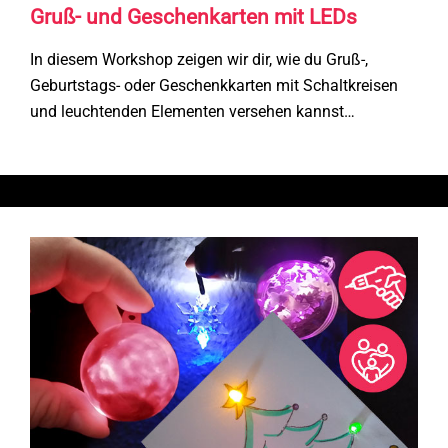
Gruß- und Geschenkarten mit LEDs
In diesem Workshop zeigen wir dir, wie du Gruß-,
Geburtstags- oder Geschenkkarten mit Schaltkreisen
und leuchtenden Elementen versehen kannst…